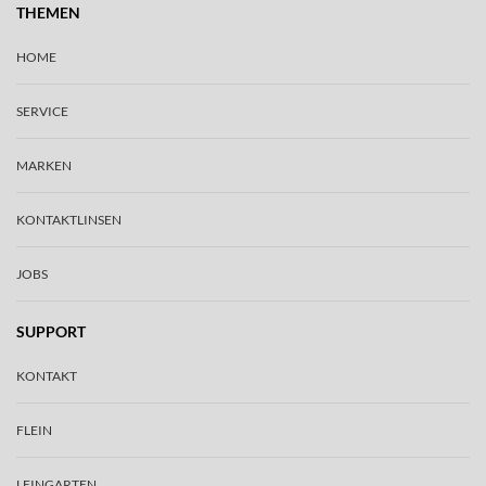
THEMEN
HOME
SERVICE
MARKEN
KONTAKTLINSEN
JOBS
SUPPORT
KONTAKT
FLEIN
LEINGARTEN